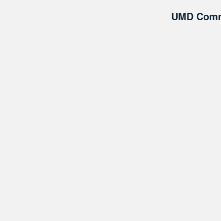
UMD Comm